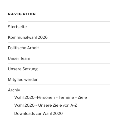
NAVIGATION
Startseite
Kommunalwahl 2026
Politische Arbeit
Unser Team
Unsere Satzung
Mitglied werden
Archiv
Wahl 2020 -Personen – Termine – Ziele
Wahl 2020 – Unsere Ziele von A-Z
Downloads zur Wahl 2020