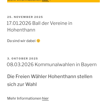
VERÖFFENTLICHT
25. NOVEMBER 2025
AM
17.01.2026 Ball der Vereine in
Hohenthann
Da sind wir dabei
VERÖFFENTLICHT
3. OKTOBER 2025
AM
08.03.2026 Kommunalwahlen in Bayern
Die Freien Wähler Hohenthann stellen
sich zur Wahl
Mehr Informationen
hier