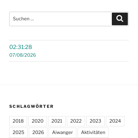
Suchen
Suche
nach:
02:31:29
07/08/2026
SCHLAGWÖRTER
2018
2020
2021
2022
2023
2024
2025
2026
Aiwanger
Aktivitäten