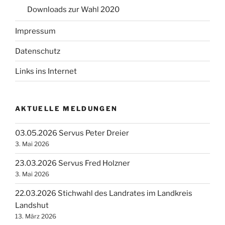
Downloads zur Wahl 2020
Impressum
Datenschutz
Links ins Internet
AKTUELLE MELDUNGEN
03.05.2026 Servus Peter Dreier
3. Mai 2026
23.03.2026 Servus Fred Holzner
3. Mai 2026
22.03.2026 Stichwahl des Landrates im Landkreis
Landshut
13. März 2026