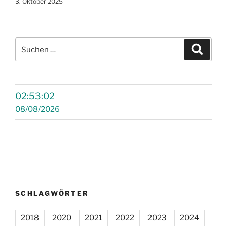
3. Oktober 2025
Suchen
Suche
nach:
02:53:02
08/08/2026
SCHLAGWÖRTER
2018
2020
2021
2022
2023
2024