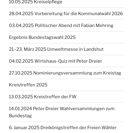
10.05.2025 Kreiselpflege
28.04.2025 Vorbereitung für die Kommunalwahl 2026
03.04.2025 Politischer Abend mit Fabian Mehring
Ergebnis Bundestagswahl 2025
21.-23. März 2025 Umweltmesse in Landshut
04.02.2025 Wirtshaus-Quiz mit Peter Dreier
27.10.2025 Nominierungsversammlung zum Kreistag
Kreistreffen 2025
13.03.2025 Kreistreffen der FW
14.01.2024 Peter Dreier Wahlversammlungen zum
Bundestag
6. Januar 2025 Dreikönigstreffen der Freien Wähler