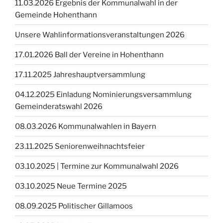
11.03.2026 Ergebnis der Kommunalwahl in der
Gemeinde Hohenthann
Unsere Wahlinformationsveranstaltungen 2026
17.01.2026 Ball der Vereine in Hohenthann
17.11.2025 Jahreshauptversammlung
04.12.2025 Einladung Nominierungsversammlung
Gemeinderatswahl 2026
08.03.2026 Kommunalwahlen in Bayern
23.11.2025 Seniorenweihnachtsfeier
03.10.2025 | Termine zur Kommunalwahl 2026
03.10.2025 Neue Termine 2025
08.09.2025 Politischer Gillamoos