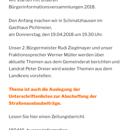
Wir starten mit unseren
Bürgerinformationsversammlungen 2018.
Den Anfang machen wir in Schmatzhausen im
Gasthaus Pichlmeier,
am Donnerstag, den 19.04.2018 um 19.30 Uhr.
Unser 2. Bürgermeister Rudi Zieglmayer und unser
Fraktionssprecher Werner Müller werden über
aktuelle Themen aus dem Gemeinderat berichten und
Landrat Peter Dreier wird wieder Themen aus dem
Landkreis vorstellen.
Thema ist auch die Auslegung der
Unterschriftenlisten zur Abschaffung der
Straßenausbaubeiträge.
Lesen Sie hier einen Zeitungsbericht.