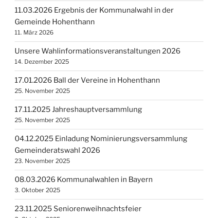
11.03.2026 Ergebnis der Kommunalwahl in der
Gemeinde Hohenthann
11. März 2026
Unsere Wahlinformationsveranstaltungen 2026
14. Dezember 2025
17.01.2026 Ball der Vereine in Hohenthann
25. November 2025
17.11.2025 Jahreshauptversammlung
25. November 2025
04.12.2025 Einladung Nominierungsversammlung
Gemeinderatswahl 2026
23. November 2025
08.03.2026 Kommunalwahlen in Bayern
3. Oktober 2025
23.11.2025 Seniorenweihnachtsfeier