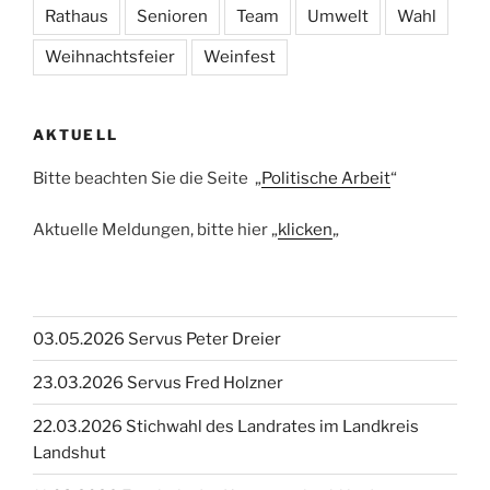
Rathaus
Senioren
Team
Umwelt
Wahl
Weihnachtsfeier
Weinfest
AKTUELL
Bitte beachten Sie die Seite „
Politische Arbeit
“
Aktuelle Meldungen, bitte hier „
klicken
„
03.05.2026 Servus Peter Dreier
23.03.2026 Servus Fred Holzner
22.03.2026 Stichwahl des Landrates im Landkreis
Landshut