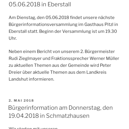
05.06.2018 in Eberstall
Am Dienstag, den 05.06.2018 findet unsere nächste
Bürgerinformationsversammlung im Gasthaus Pitzl in
Eberstall statt. Beginn der Versammlung ist um 19.30
Uhr.
Neben einem Bericht von unserem 2. Bürgermeister
Rudi Zieglmayer und Fraktionssprecher Werner Müller
zu aktuellen Themen aus der Gemeinde wird Peter
Dreier über aktuelle Themen aus dem Landkreis
Landshut informieren.
VERÖFFENTLICHT
2. MAI 2018
AM
Bürgerinformation am Donnerstag, den
19.04.2018 in Schmatzhausen