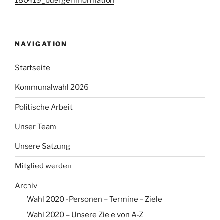
180419_buergerinformation
NAVIGATION
Startseite
Kommunalwahl 2026
Politische Arbeit
Unser Team
Unsere Satzung
Mitglied werden
Archiv
Wahl 2020 -Personen – Termine – Ziele
Wahl 2020 – Unsere Ziele von A-Z