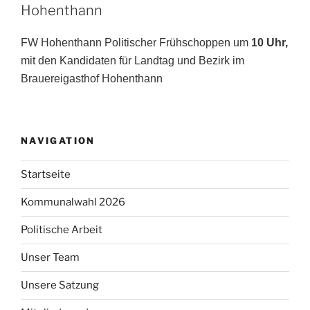
Hohenthann
FW Hohenthann Politischer Frühschoppen um
10 Uhr,
mit den Kandidaten für Landtag und Bezirk im
Brauereigasthof Hohenthann
NAVIGATION
Startseite
Kommunalwahl 2026
Politische Arbeit
Unser Team
Unsere Satzung