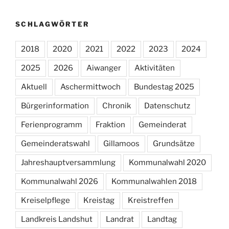
SCHLAGWÖRTER
2018
2020
2021
2022
2023
2024
2025
2026
Aiwanger
Aktivitäten
Aktuell
Aschermittwoch
Bundestag 2025
Bürgerinformation
Chronik
Datenschutz
Ferienprogramm
Fraktion
Gemeinderat
Gemeinderatswahl
Gillamoos
Grundsätze
Jahreshauptversammlung
Kommunalwahl 2020
Kommunalwahl 2026
Kommunalwahlen 2018
Kreiselpflege
Kreistag
Kreistreffen
Landkreis Landshut
Landrat
Landtag