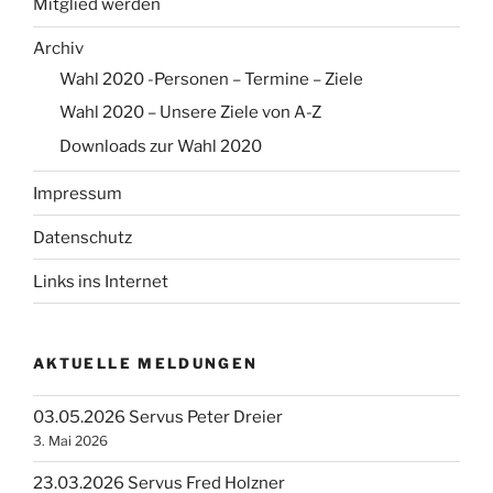
Mitglied werden
Archiv
Wahl 2020 -Personen – Termine – Ziele
Wahl 2020 – Unsere Ziele von A-Z
Downloads zur Wahl 2020
Impressum
Datenschutz
Links ins Internet
AKTUELLE MELDUNGEN
03.05.2026 Servus Peter Dreier
3. Mai 2026
23.03.2026 Servus Fred Holzner