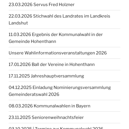
23.03.2026 Servus Fred Holzner
22.03.2026 Stichwahl des Landrates im Landkreis
Landshut
11.03.2026 Ergebnis der Kommunalwahl in der
Gemeinde Hohenthann
Unsere Wahlinformationsveranstaltungen 2026
17.01.2026 Ball der Vereine in Hohenthann
17.11.2025 Jahreshauptversammlung
04.12.2025 Einladung Nominierungsversammlung
Gemeinderatswahl 2026
08.03.2026 Kommunalwahlen in Bayern
23.11.2025 Seniorenweihnachtsfeier
03.10.2025 | Termine zur Kommunalwahl 2026