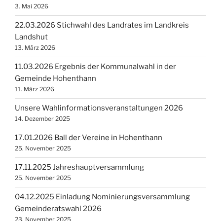
3. Mai 2026
22.03.2026 Stichwahl des Landrates im Landkreis
Landshut
13. März 2026
11.03.2026 Ergebnis der Kommunalwahl in der
Gemeinde Hohenthann
11. März 2026
Unsere Wahlinformationsveranstaltungen 2026
14. Dezember 2025
17.01.2026 Ball der Vereine in Hohenthann
25. November 2025
17.11.2025 Jahreshauptversammlung
25. November 2025
04.12.2025 Einladung Nominierungsversammlung
Gemeinderatswahl 2026
23. November 2025