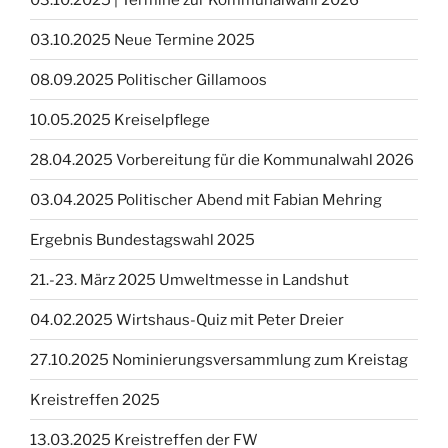
03.10.2025 Neue Termine 2025
08.09.2025 Politischer Gillamoos
10.05.2025 Kreiselpflege
28.04.2025 Vorbereitung für die Kommunalwahl 2026
03.04.2025 Politischer Abend mit Fabian Mehring
Ergebnis Bundestagswahl 2025
21.-23. März 2025 Umweltmesse in Landshut
04.02.2025 Wirtshaus-Quiz mit Peter Dreier
27.10.2025 Nominierungsversammlung zum Kreistag
Kreistreffen 2025
13.03.2025 Kreistreffen der FW