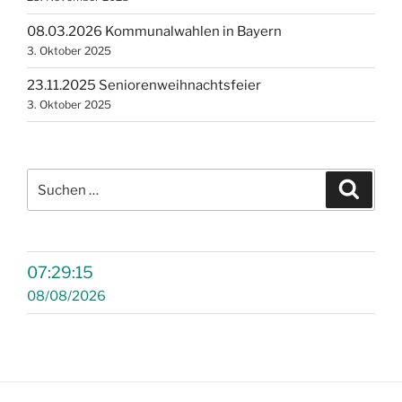
08.03.2026 Kommunalwahlen in Bayern
3. Oktober 2025
23.11.2025 Seniorenweihnachtsfeier
3. Oktober 2025
Suchen
Suche
nach:
07:29:16
08/08/2026