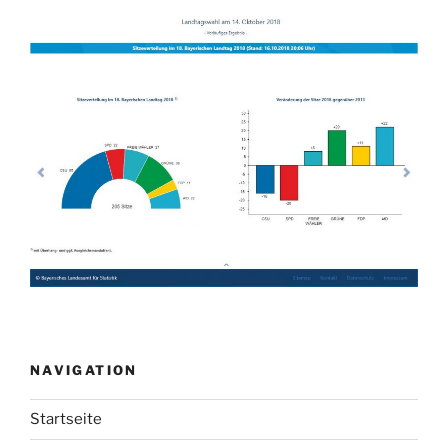
NAVIGATION
Startseite