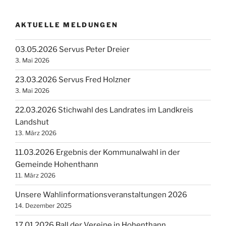
AKTUELLE MELDUNGEN
03.05.2026 Servus Peter Dreier
3. Mai 2026
23.03.2026 Servus Fred Holzner
3. Mai 2026
22.03.2026 Stichwahl des Landrates im Landkreis
Landshut
13. März 2026
11.03.2026 Ergebnis der Kommunalwahl in der
Gemeinde Hohenthann
11. März 2026
Unsere Wahlinformationsveranstaltungen 2026
14. Dezember 2025
17.01.2026 Ball der Vereine in Hohenthann