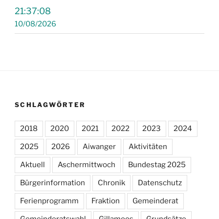
21:37:09
10/08/2026
SCHLAGWÖRTER
2018
2020
2021
2022
2023
2024
2025
2026
Aiwanger
Aktivitäten
Aktuell
Aschermittwoch
Bundestag 2025
Bürgerinformation
Chronik
Datenschutz
Ferienprogramm
Fraktion
Gemeinderat
Gemeinderatswahl
Gillamoos
Grundsätze