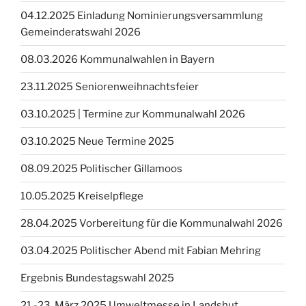
04.12.2025 Einladung Nominierungsversammlung
Gemeinderatswahl 2026
08.03.2026 Kommunalwahlen in Bayern
23.11.2025 Seniorenweihnachtsfeier
03.10.2025 | Termine zur Kommunalwahl 2026
03.10.2025 Neue Termine 2025
08.09.2025 Politischer Gillamoos
10.05.2025 Kreiselpflege
28.04.2025 Vorbereitung für die Kommunalwahl 2026
03.04.2025 Politischer Abend mit Fabian Mehring
Ergebnis Bundestagswahl 2025
21.-23. März 2025 Umweltmesse in Landshut