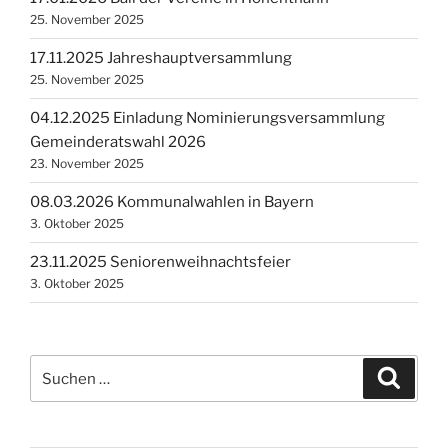
25. November 2025
17.11.2025 Jahreshauptversammlung
25. November 2025
04.12.2025 Einladung Nominierungsversammlung
Gemeinderatswahl 2026
23. November 2025
08.03.2026 Kommunalwahlen in Bayern
3. Oktober 2025
23.11.2025 Seniorenweihnachtsfeier
3. Oktober 2025
Suchen
Suche
nach: