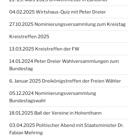
04.02.2025 Wirtshaus-Quiz mit Peter Dreier
27.10.2025 Nominierungsversammlung zum Kreistag
Kreistreffen 2025
13.03.2025 Kreistreffen der FW
14.01.2024 Peter Dreier Wahlversammlungen zum
Bundestag
6. Januar 2025 Dreikönigstreffen der Freien Wähler
05.12.2024 Nominierungsversammlung
Bundestagswahl
18.01.2025 Ball der Vereine in Hohenthann
03.04.2025 Politischer Abend mit Staatsminister Dr.
Fabian Mehring