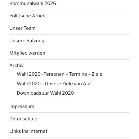
Kommunalwahl 2026
Politische Arbeit
Unser Team
Unsere Satzung
Mitglied werden
Archiv
Wahl 2020 -Personen – Termine – Ziele
Wahl 2020 – Unsere Ziele von A-Z
Downloads zur Wahl 2020
Impressum
Datenschutz
Links ins Internet