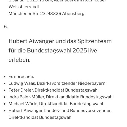
Weissbierstadl
Münchener Str. 23, 93326 Abensberg
Hubert Aiwanger und das Spitzenteam
für die Bundestagswahl 2025 live
erleben.
Es sprechen:
Ludwig Waas, Bezirksvorsitzender Niederbayern
Peter Dreier, Direktkandidat Bundestagswahl
Indra Baier-Müller, Direktkandidatin Bundestagswahl
Michael Wörle, Direktkandidat Bundestagswahl
Hubert Aiwanger, Landes- und Bundesvorsitzender,
Direktkandidat Bundestagswahl