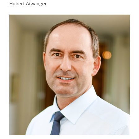
Hubert Aiwanger