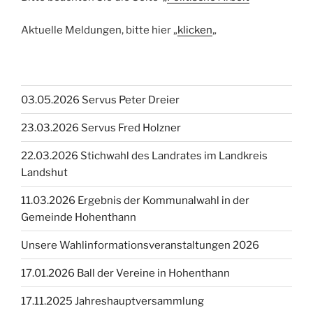
Aktuelle Meldungen, bitte hier „
klicken
„
03.05.2026 Servus Peter Dreier
23.03.2026 Servus Fred Holzner
22.03.2026 Stichwahl des Landrates im Landkreis
Landshut
11.03.2026 Ergebnis der Kommunalwahl in der
Gemeinde Hohenthann
Unsere Wahlinformationsveranstaltungen 2026
17.01.2026 Ball der Vereine in Hohenthann
17.11.2025 Jahreshauptversammlung