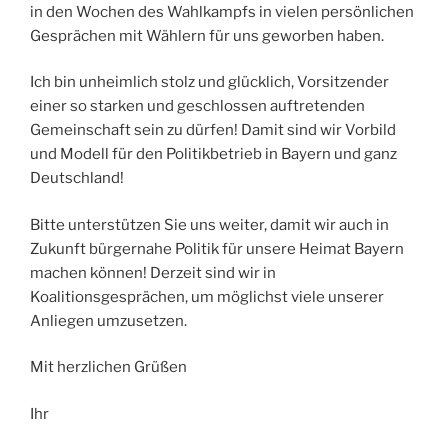
in den Wochen des Wahlkampfs in vielen persönlichen
Gesprächen mit Wählern für uns geworben haben.
Ich bin unheimlich stolz und glücklich, Vorsitzender
einer so starken und geschlossen auftretenden
Gemeinschaft sein zu dürfen! Damit sind wir Vorbild
und Modell für den Politikbetrieb in Bayern und ganz
Deutschland!
Bitte unterstützen Sie uns weiter, damit wir auch in
Zukunft bürgernahe Politik für unsere Heimat Bayern
machen können! Derzeit sind wir in
Koalitionsgesprächen, um möglichst viele unserer
Anliegen umzusetzen.
Mit herzlichen Grüßen
Ihr