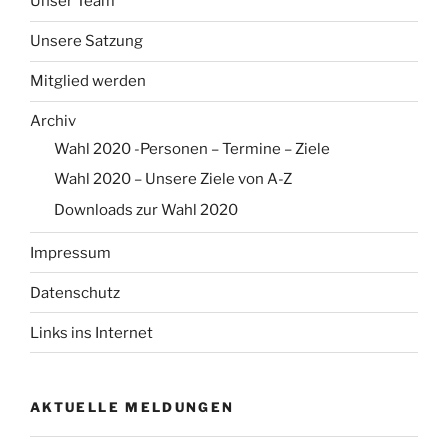
Unser Team
Unsere Satzung
Mitglied werden
Archiv
Wahl 2020 -Personen – Termine – Ziele
Wahl 2020 – Unsere Ziele von A-Z
Downloads zur Wahl 2020
Impressum
Datenschutz
Links ins Internet
AKTUELLE MELDUNGEN