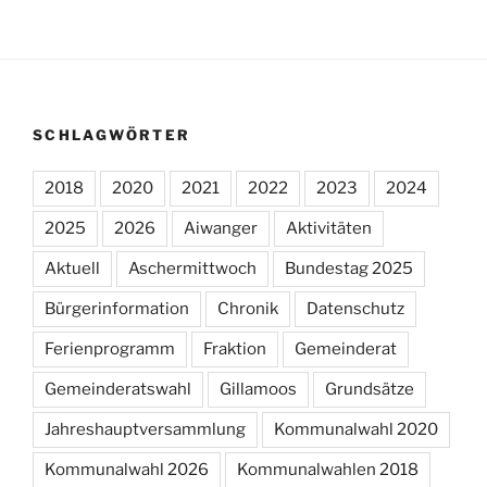
SCHLAGWÖRTER
2018
2020
2021
2022
2023
2024
2025
2026
Aiwanger
Aktivitäten
Aktuell
Aschermittwoch
Bundestag 2025
Bürgerinformation
Chronik
Datenschutz
Ferienprogramm
Fraktion
Gemeinderat
Gemeinderatswahl
Gillamoos
Grundsätze
Jahreshauptversammlung
Kommunalwahl 2020
Kommunalwahl 2026
Kommunalwahlen 2018