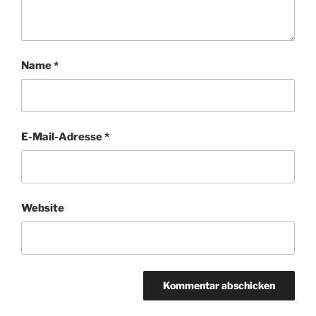
Name
*
E-Mail-Adresse
*
Website