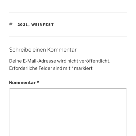
SCHLAGWÖRTER
2021
,
WEINFEST
Schreibe einen Kommentar
Deine E-Mail-Adresse wird nicht veröffentlicht.
Erforderliche Felder sind mit
*
markiert
Kommentar
*