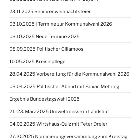
23.11.2025 Seniorenweihnachtsfeier
03.10.2025 | Termine zur Kommunalwahl 2026
03.10.2025 Neue Termine 2025
08.09.2025 Politischer Gillamoos
10.05.2025 Kreiselpflege
28.04.2025 Vorbereitung für die Kommunalwahl 2026
03.04.2025 Politischer Abend mit Fabian Mehring
Ergebnis Bundestagswahl 2025
21.-23. März 2025 Umweltmesse in Landshut
04.02.2025 Wirtshaus-Quiz mit Peter Dreier
27.10.2025 Nominierungsversammlung zum Kreistag