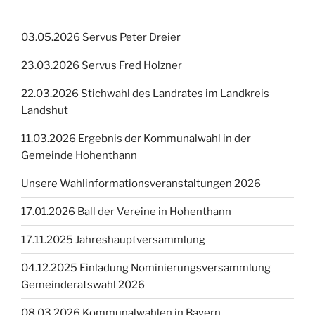
03.05.2026 Servus Peter Dreier
23.03.2026 Servus Fred Holzner
22.03.2026 Stichwahl des Landrates im Landkreis
Landshut
11.03.2026 Ergebnis der Kommunalwahl in der
Gemeinde Hohenthann
Unsere Wahlinformationsveranstaltungen 2026
17.01.2026 Ball der Vereine in Hohenthann
17.11.2025 Jahreshauptversammlung
04.12.2025 Einladung Nominierungsversammlung
Gemeinderatswahl 2026
08.03.2026 Kommunalwahlen in Bayern