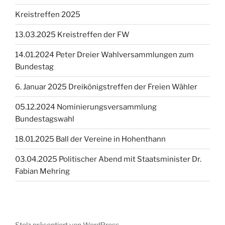
Kreistreffen 2025
13.03.2025 Kreistreffen der FW
14.01.2024 Peter Dreier Wahlversammlungen zum
Bundestag
6. Januar 2025 Dreikönigstreffen der Freien Wähler
05.12.2024 Nominierungsversammlung
Bundestagswahl
18.01.2025 Ball der Vereine in Hohenthann
03.04.2025 Politischer Abend mit Staatsminister Dr.
Fabian Mehring
Stolz präsentiert von WordPress