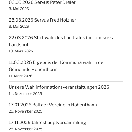
03.05.2026 Servus Peter Dreier
3. Mai 2026
23.03.2026 Servus Fred Holzner
3. Mai 2026
22.03.2026 Stichwahl des Landrates im Landkreis
Landshut
13. März 2026
11.03.2026 Ergebnis der Kommunalwahl in der
Gemeinde Hohenthann
11. März 2026
Unsere Wahlinformationsveranstaltungen 2026
14. Dezember 2025
17.01.2026 Ball der Vereine in Hohenthann
25. November 2025
17.11.2025 Jahreshauptversammlung
25. November 2025