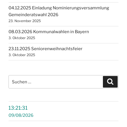
04.12.2025 Einladung Nominierungsversammlung
Gemeinderatswahl 2026
23. November 2025
08.03.2026 Kommunalwahlen in Bayern
3. Oktober 2025
23.11.2025 Seniorenweihnachtsfeier
3. Oktober 2025
Suchen
Suche
nach:
13:21:32
09/08/2026